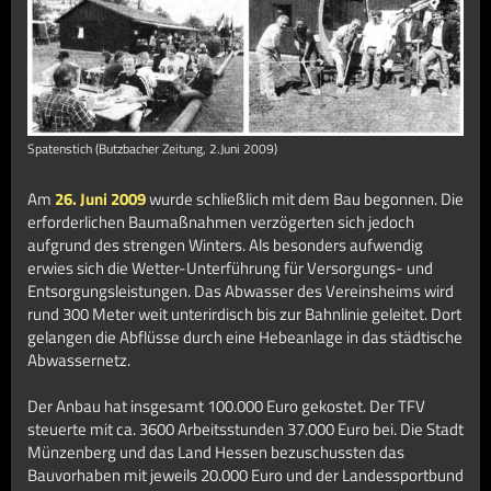
Spatenstich (Butzbacher Zeitung, 2.Juni 2009)
Am
26. Juni 2009
wurde schließlich mit dem Bau begonnen. Die
erforderlichen Baumaßnahmen verzögerten sich jedoch
aufgrund des strengen Winters. Als besonders aufwendig
erwies sich die Wetter-Unterführung für Versorgungs- und
Entsorgungsleistungen. Das Abwasser des Vereinsheims wird
rund 300 Meter weit unterirdisch bis zur Bahnlinie geleitet. Dort
gelangen die Abflüsse durch eine Hebeanlage in das städtische
Abwassernetz.
Der Anbau hat insgesamt 100.000 Euro gekostet. Der TFV
steuerte mit ca. 3600 Arbeitsstunden 37.000 Euro bei. Die Stadt
Münzenberg und das Land Hessen bezuschussten das
Bauvorhaben mit jeweils 20.000 Euro und der Landessportbund