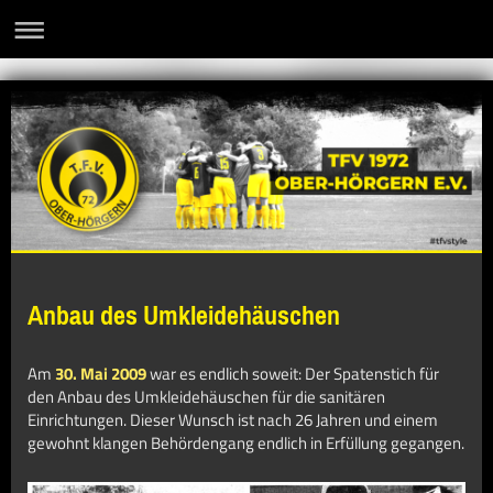
Anbau des Umkleidehäuschen
Am
30. Mai 2009
war es endlich soweit: Der Spatenstich für
den Anbau des Umkleidehäuschen für die sanitären
Einrichtungen. Dieser Wunsch ist nach 26 Jahren und einem
gewohnt klangen Behördengang endlich in Erfüllung gegangen.