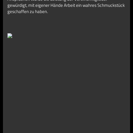
gewürdigt, mit eigener Hände Arbeit ein wahres Schmuckstück
geschaffen zu haben.