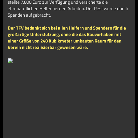
stellte 7.800 Euro zur Verfügung und versicherte die
ehrenamtlichen Helfer bei den Arbeiten. Der Rest wurde durch
Spenden aufgebracht.
Der TFV bedankt sich bei allen Helfern und Spendern für die
großartige Unterstützung, ohne die das Bauvorhaben mit
einer Größe von 248 Kubikmeter umbauten Raum für den
Verein nicht realisierbar gewesen wäre.