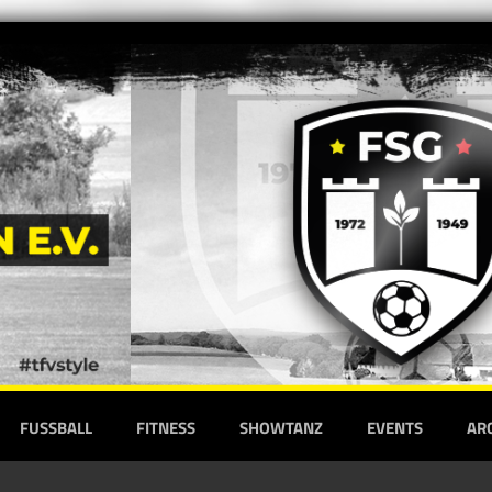
FUSSBALL
FITNESS
SHOWTANZ
EVENTS
AR