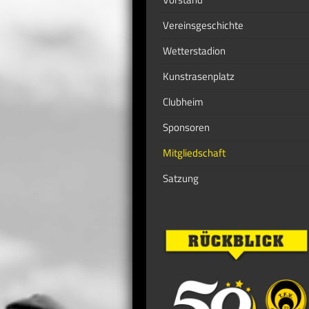
Vereinsgeschichte
Wetterstadion
Kunstrasenplatz
Clubheim
Sponsoren
Mitgliedschaft
Satzung