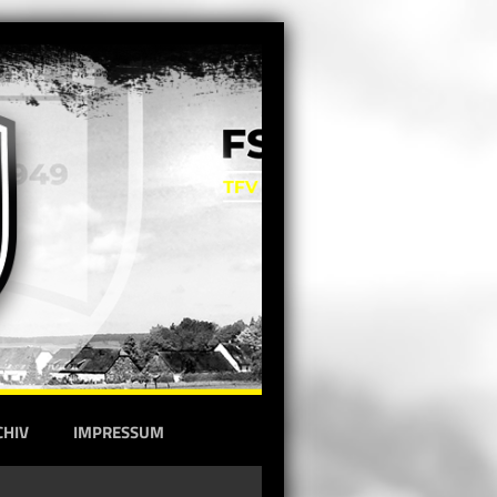
CHIV
IMPRESSUM