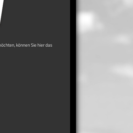
öchten, können Sie hier das