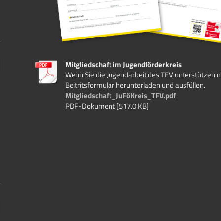
Mitgliedschaft im Jugendförderkreis
Wenn Sie die Jugendarbeit des TFV unterstützen m
Beitritsformular herunterladen und ausfüllen.
Mitgliedschaft_JuFöKreis_TFV.pdf
PDF-Dokument [517.0 KB]