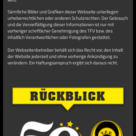
Sämtliche Bilder und Grafiken dieser Webseite unterliegen
urheberrechtlichen oder anderen Schutzrechten. Der Gebrauch
und die Vervielfältigung dieser Informationen ist nur mit
vorheriger schriftlicher Genehmigung des TFV bzw. des
inhaltlich Verantwortlichen oder Fotografen gestattet.
Der Webseitenbetreiber behält sich das Recht vor, den Inhalt
der Website jederzeit und ohne vorherige Ankündigung zu
verändern. Ein Haftungsanspruch ergibt sich daraus nicht.