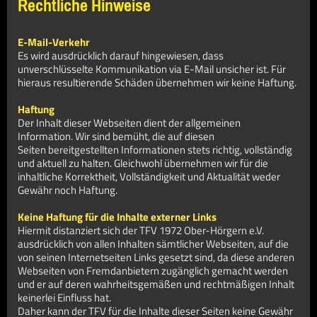
Rechtliche Hinweise
E-Mail-Verkehr
Es wird ausdrücklich darauf hingewiesen, dass
unverschlüsselte Kommunikation via E-Mail unsicher ist. Für
hieraus resultierende Schäden übernehmen wir keine Haftung.
Haftung
Der Inhalt dieser Webseiten dient der allgemeinen
Information. Wir sind bemüht, die auf diesen
Seiten bereitgestellten Informationen stets richtig, vollständig
und aktuell zu halten. Gleichwohl übernehmen wir für die
inhaltliche Korrektheit, Vollständigkeit und Aktualität weder
Gewähr noch Haftung.
Keine Haftung für die Inhalte externer Links
Hiermit distanziert sich der TFV 1972 Ober-Hörgern e.V.
ausdrücklich von allen Inhalten sämtlicher Webseiten, auf die
von seinen Internetseiten Links gesetzt sind, da diese anderen
Webseiten von Fremdanbietern zugänglich gemacht werden
und er auf deren wahrheitsgemäßen und rechtmäßigen Inhalt
keinerlei Einfluss hat.
Daher kann der TFV für die Inhalte dieser Seiten keine Gewähr