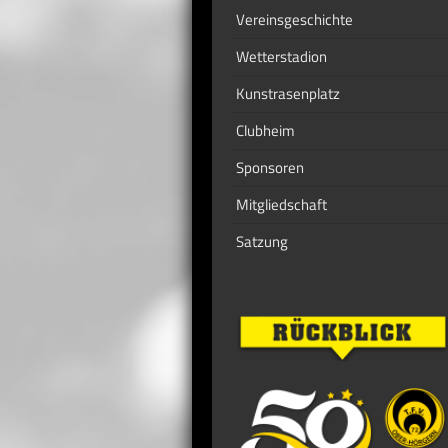
Vereinsgeschichte
Wetterstadion
Kunstrasenplatz
Clubheim
Sponsoren
Mitgliedschaft
Satzung