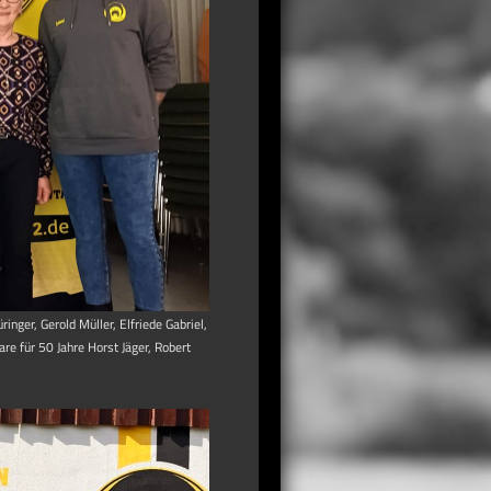
inger, Gerold Müller, Elfriede Gabriel,
are für 50 Jahre Horst Jäger, Robert