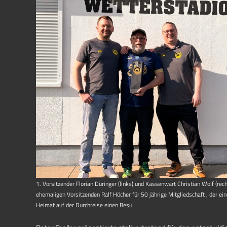
1. Vorsitzender Florian Düringer (links) und Kassenwart Christian Wolf (rec
ehemaligen Vorsitzenden Ralf Höcher für 50 jährige Mitgliedschaft , der ei
Heimat auf der Durchreise einen Besu