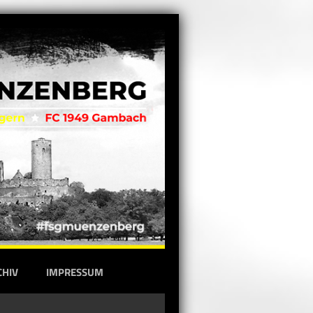
CHIV
IMPRESSUM