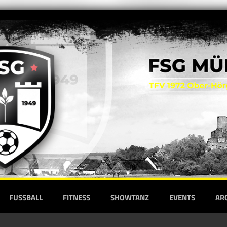
FUSSBALL
FITNESS
SHOWTANZ
EVENTS
AR