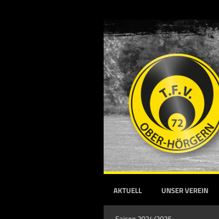
AKTUELL
UNSER VEREIN
Saison 2024/2025