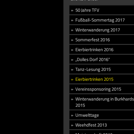
50 Jahre TFV
Fußball-Sommertag 2017
Winterwanderung 2017
Sommerfest 2016
Eierbiertrinken 2016
„Dolles Dorf 2016“
Tanz-Lesung 2015
Eierbiertrinken 2015
Vereinssponsoring 2015
Winterwanderung in Burkhards
2015
Umwelttage
Weehdfest 2013