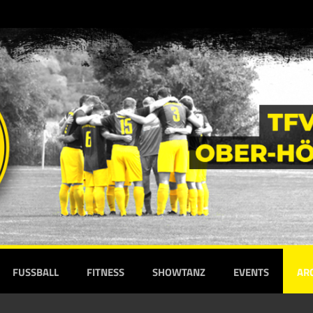
FUSSBALL
FITNESS
SHOWTANZ
EVENTS
AR