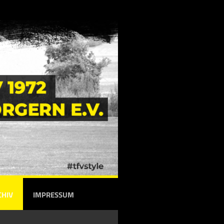
CHIV
IMPRESSUM