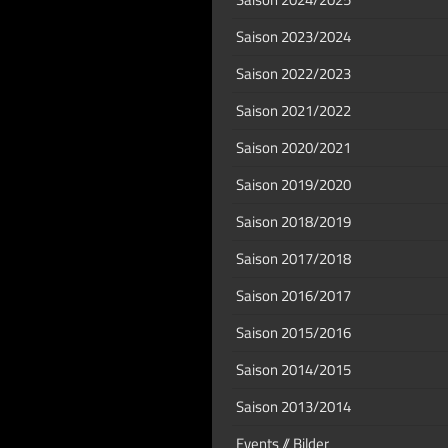
Saison 2023/2024
Saison 2022/2023
Saison 2021/2022
Saison 2020/2021
Saison 2019/2020
Saison 2018/2019
Saison 2017/2018
Saison 2016/2017
Saison 2015/2016
Saison 2014/2015
Saison 2013/2014
Events // Bilder