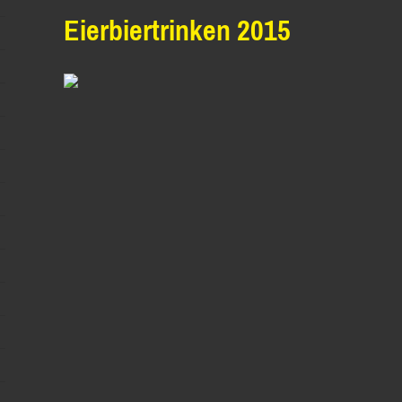
Eierbiertrinken 2015