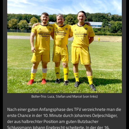
Boller-Trio: Luca, Stefan und Marcel (von links)
Nach einer guten Anfangsphase des TFV verzeichnete man die
erste Chance in der 10. Minute durch Johannes Oeljeschläger,
der aus halbrechter Position am guten Butzbacher
Schlussmann Johann Engbrecht scheiterte. In der der 16.