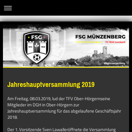
Jahreshauptversammlung 2019
Am Freitag, 08.03.2019, lud der TFV Ober-Hörgernseine
Mitglieder im DGH in Ober-Hörgern zur
Jahreshauptversammlung für das abgelaufene Geschäftsjahr
2018.
Der 1. Vorsitzende Sven Lawalleröffnete die Versammlung