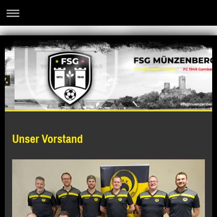
Unser Vorstand