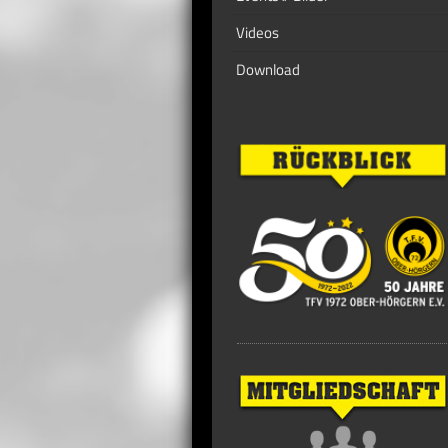
Videos
Download