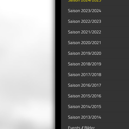
Saison 2023/2024
Saison 2022/2023
Saison 2021/2022
Saison 2020/2021
Saison 2019/2020
Saison 2018/2019
Saison 2017/2018
Saison 2016/2017
Saison 2015/2016
Saison 2014/2015
Saison 2013/2014
Events // Bilder