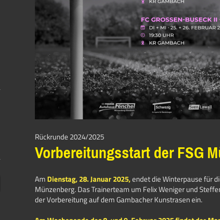
Rückrunde 2024/2025
Vorbereitungsstart der FSG 
Am
Dienstag, 28. Januar 2025,
endet die Winterpause für d
Münzenberg. Das Trainerteam um Felix Weniger und Steffe
der Vorbereitung auf dem Gambacher Kunstrasen ein.