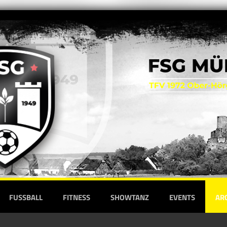
FUSSBALL
FITNESS
SHOWTANZ
EVENTS
AR