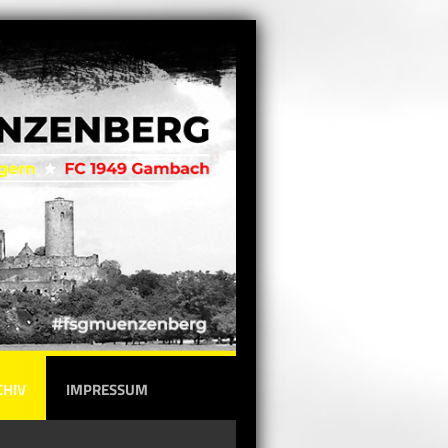
CHIV
IMPRESSUM