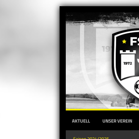
AKTUELL
UNSER VEREIN
Saison 2024/2025