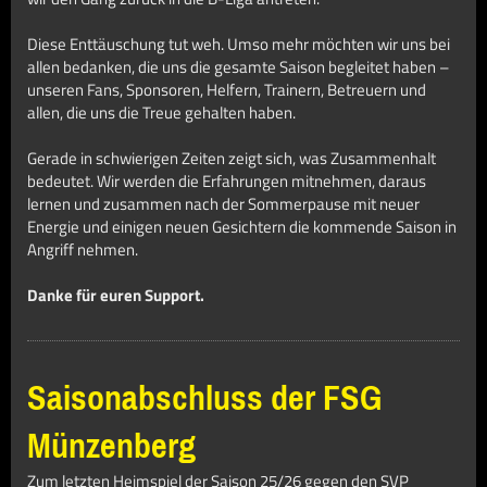
Diese Enttäuschung tut weh. Umso mehr möchten wir uns bei
allen bedanken, die uns die gesamte Saison begleitet haben –
unseren Fans, Sponsoren, Helfern, Trainern, Betreuern und
allen, die uns die Treue gehalten haben.
Gerade in schwierigen Zeiten zeigt sich, was Zusammenhalt
bedeutet. Wir werden die Erfahrungen mitnehmen, daraus
lernen und zusammen nach der Sommerpause mit neuer
Energie und einigen neuen Gesichtern die kommende Saison in
Angriff nehmen.
Danke für euren Support.
Saisonabschluss der FSG
Münzenberg
Zum letzten Heimspiel der Saison 25/26 gegen den SVP