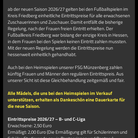
ab der neuen Saison 2026/27 gelten bei den Fußballspielen im
Kreis Friedberg einheitliche Eintrittspreise für alle erwachsenen
Zuschauerinnen und Zuschauer. Damit entfällt die bisherige
Regelung, nach der Frauen freien Eintritt erhielten. Der
Fußballkreis Friedberg war bislang der einzige Kreis in Hessen,
in dem Frauen bei den Spielen keinen Eintritt zahlen mussten.
Mit der neuen Regelung werden die Eintrittspreise nun
hessenweit einheitlich gehandhabt.
Auch bei den Heimspielen unserer FSG Münzenberg zahlen
künftig Frauen und Männer den regulären Eintrittspreis. Aus
unserer Sicht ist diese Gleichbehandlung zeitgemäß und fair.
Alle Mädels, die uns bei den Heimspielen im Verkauf
unterstützen, erhalten als Dankeschön eine Dauerkarte für
die neue Saison.
Eintrittspreise 2026/27 – B- und C-Liga
Erwachsene: 2,50 Euro
Ermäßigt: 2,00 Euro (Die Ermäßigung gilt für Schülerinnen und