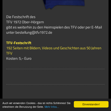
Die Festschrift des
TFV 1972 Ober-Hörgern
gibt es weiterhin zu den Heimspielen des TFV oder per E-Mail
unter bestellung@tfv1972.de
TFV-Festschrift
192 Seiten mit Bildern, Videos und Geschichten aus 50 Jahren
TFV
Kosten: 5,– Euro
Auch wir verwenden Cookies - das ist nichts Schlimmes! Sie
Einverstanden!
erleichtern die Benutzung der Seite.
Mehr Infos...