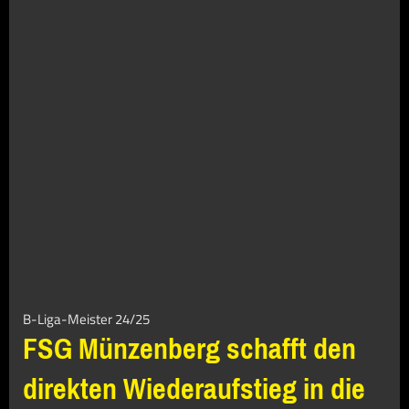
B-Liga-Meister 24/25
FSG Münzenberg schafft den
direkten Wiederaufstieg in die