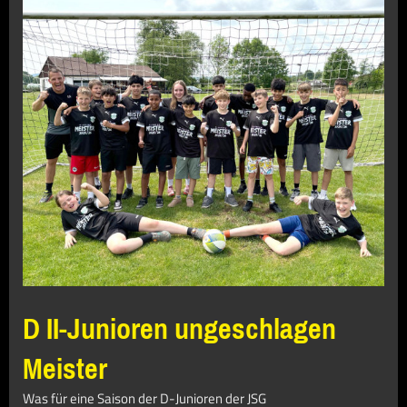
D II-Junioren ungeschlagen
Meister
Was für eine Saison der D-Junioren der JSG