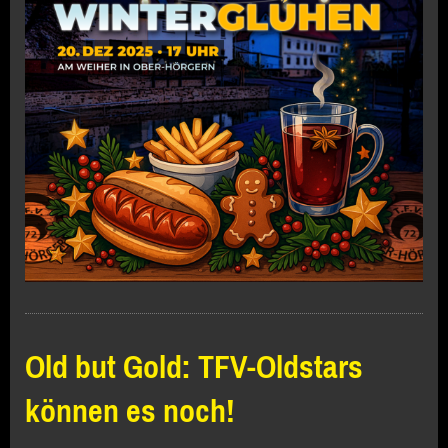
Old but Gold: TFV-Oldstars
können es noch!