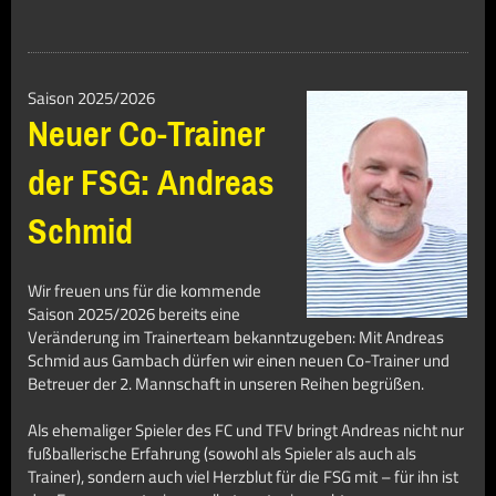
Saison 2025/2026
Neuer Co-Trainer
der FSG: Andreas
Schmid
Wir freuen uns für die kommende
Saison 2025/2026 bereits eine
Veränderung im Trainerteam bekanntzugeben: Mit Andreas
Schmid aus Gambach dürfen wir einen neuen Co-Trainer und
Betreuer der 2. Mannschaft in unseren Reihen begrüßen.
Als ehemaliger Spieler des FC und TFV bringt Andreas nicht nur
fußballerische Erfahrung (sowohl als Spieler als auch als
Trainer), sondern auch viel Herzblut für die FSG mit – für ihn ist