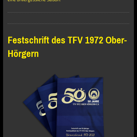
Festschrift des TFV 1972 Ober-
Hörgern