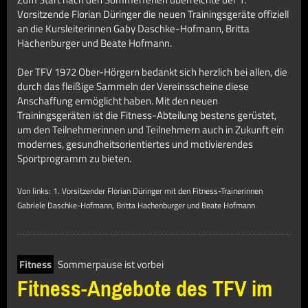
Vorsitzende Florian Düringer die neuen Trainingsgeräte offiziell
an die Kursleiterinnen Gaby Daschke-Hofmann, Britta
Hachenburger und Beate Hofmann.
Der TFV 1972 Ober-Hörgern bedankt sich herzlich bei allen, die
durch das fleißige Sammeln der Vereinsscheine diese
Anschaffung ermöglicht haben. Mit den neuen
Trainingsgeräten ist die Fitness-Abteilung bestens gerüstet,
um den Teilnehmerinnen und Teilnehmern auch in Zukunft ein
modernes, gesundheitsorientiertes und motivierendes
Sportprogramm zu bieten.
Von links: 1. Vorsitzender Florian Düringer mit den Fitness-Trainerinnen
Gabriele Daschke-Hofmann, Britta Hachenburger und Beate Hofmann
Fitness
Sommerpause ist vorbei
Fitness-Angebote des TFV im