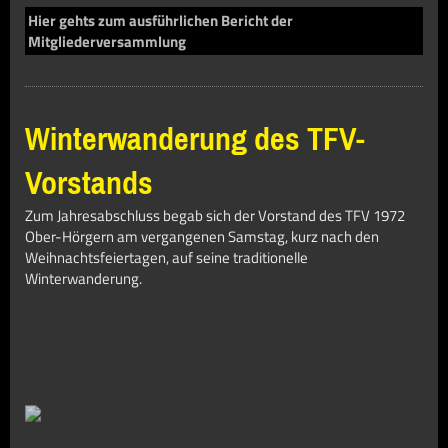
Hier gehts zum ausführlichen Bericht der
Mitgliederversammlung
Winterwanderung des TFV-
Vorstands
Zum Jahresabschluss begab sich der Vorstand des TFV 1972
Ober-Hörgern am vergangenen Samstag, kurz nach den
Weihnachtsfeiertagen, auf seine traditionelle
Winterwanderung.