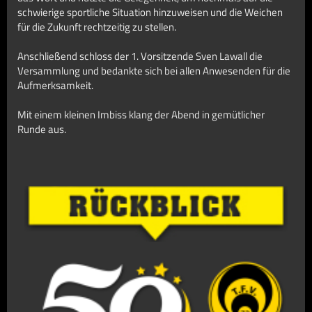
schwierige sportliche Situation hinzuweisen und die Weichen
für die Zukunft rechtzeitig zu stellen.
Anschließend schloss der 1. Vorsitzende Sven Lawall die
Versammlung und bedankte sich bei allen Anwesenden für die
Aufmerksamkeit.
Mit einem kleinen Imbiss klang der Abend in gemütlicher
Runde aus.