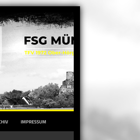
CHIV
IMPRESSUM