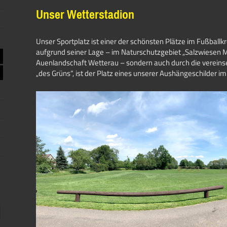
Unser Wetterstadion
Unser Sportplatz ist einer der schönsten Plätze im Fußballkr
aufgrund seiner Lage – im Naturschutzgebiet „Salzwiesen
Auenlandschaft Wetterau – sondern auch durch die vereins
„des Grüns“, ist der Platz eines unserer Aushängeschilder im