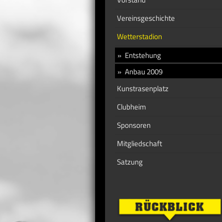
Vereinsgeschichte
Wetterstadion
Entstehung
Anbau 2009
Kunstrasenplatz
Clubheim
Sponsoren
Mitgliedschaft
Satzung