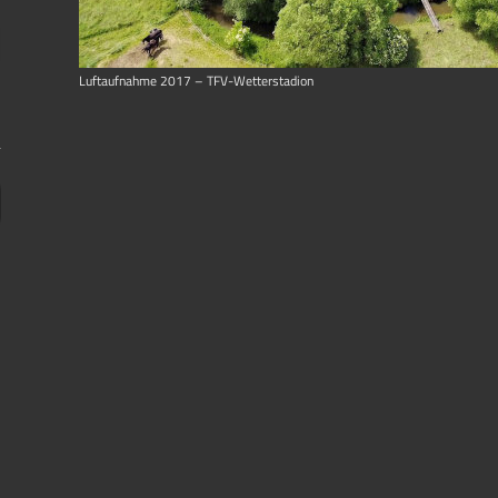
Luftaufnahme 2017 – TFV-Wetterstadion