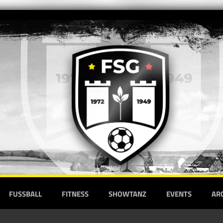
FUSSBALL
FITNESS
SHOWTANZ
EVENTS
AR